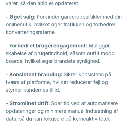
varer, så den altid er opdateret.
– Øget salg:
Forbinder garderobeartikler med din
onlinebutik, hvilket øger trafikken og forbedrer
konverteringsraterne.
– Forbedret brugerengagement:
Muliggør
skabelse af brugerindhold, såsom outfit mood
boards, hvilket øger brandets synlighed.
– Konsistent branding:
Sikrer konsistens på
tværs af platforme, hvilket reducerer fejl og
styrker kundernes tillid.
– Strømlinet drift:
Spar tid ved at automatisere
opdateringer og minimere manuel indtastning af
data, så du kan fokusere på kerneaktiviteter.