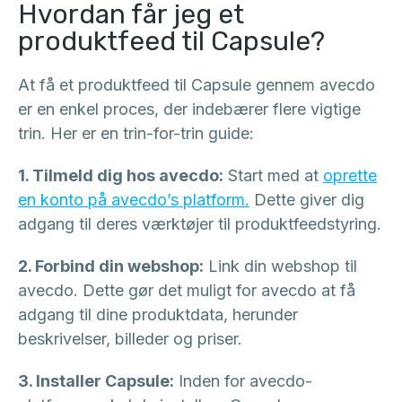
Hvordan får jeg et
produktfeed til Capsule?
At få et produktfeed til Capsule gennem avecdo
er en enkel proces, der indebærer flere vigtige
trin. Her er en trin-for-trin guide:
1. Tilmeld dig hos avecdo:
Start med at
oprette
en konto på avecdo’s platform.
Dette giver dig
adgang til deres værktøjer til produktfeedstyring.
2. Forbind din webshop:
Link din webshop til
avecdo. Dette gør det muligt for avecdo at få
adgang til dine produktdata, herunder
beskrivelser, billeder og priser.
3. Installer Capsule:
Inden for avecdo-