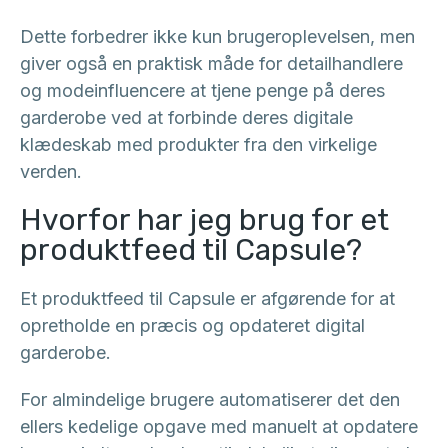
Dette forbedrer ikke kun brugeroplevelsen, men
giver også en praktisk måde for detailhandlere
og modeinfluencere at tjene penge på deres
garderobe ved at forbinde deres digitale
klædeskab med produkter fra den virkelige
verden.
Hvorfor har jeg brug for et
produktfeed til Capsule?
Et produktfeed til Capsule er afgørende for at
opretholde en præcis og opdateret digital
garderobe.
For almindelige brugere automatiserer det den
ellers kedelige opgave med manuelt at opdatere