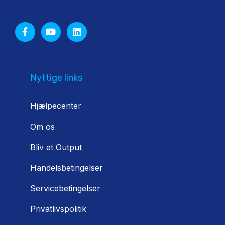
Nyttige links
Hjælpecenter
Om os
Bliv et Output
Handelsbetingelser
Servicebetingelser
Privatlivspolitik