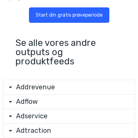
Start din gratis prøveperiode
Se alle vores andre
outputs og
produktfeeds
Addrevenue
Adflow
Adservice
Adtraction