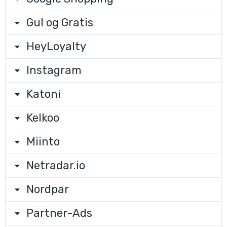
Gul og Gratis
HeyLoyalty
Instagram
Katoni
Kelkoo
Miinto
Netradar.io
Nordpar
Partner-Ads