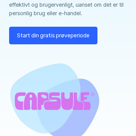
effektivt og brugervenligt, uanset om det er til
personlig brug eller e-handel.
Start din gratis prøveperiode