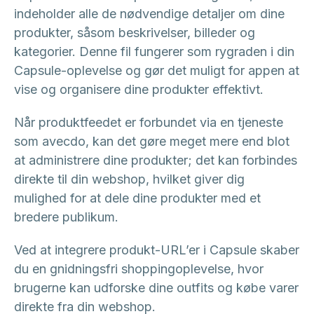
indeholder alle de nødvendige detaljer om dine
produkter, såsom beskrivelser, billeder og
kategorier. Denne fil fungerer som rygraden i din
Capsule-oplevelse og gør det muligt for appen at
vise og organisere dine produkter effektivt.
Når produktfeedet er forbundet via en tjeneste
som avecdo, kan det gøre meget mere end blot
at administrere dine produkter; det kan forbindes
direkte til din webshop, hvilket giver dig
mulighed for at dele dine produkter med et
bredere publikum.
Ved at integrere produkt-URL’er i Capsule skaber
du en gnidningsfri shoppingoplevelse, hvor
brugerne kan udforske dine outfits og købe varer
direkte fra din webshop.