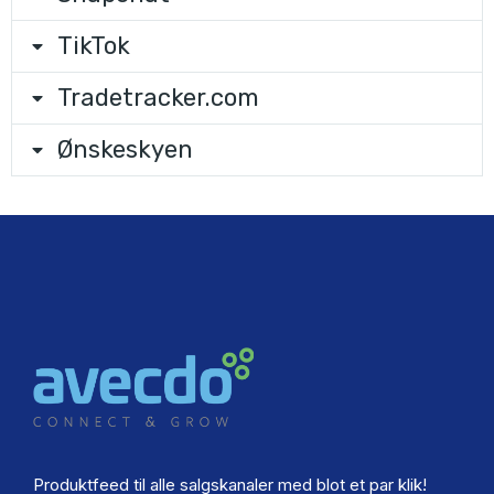
TikTok
Tradetracker.com
Ønskeskyen
Produktfeed til alle salgskanaler med blot et par klik!