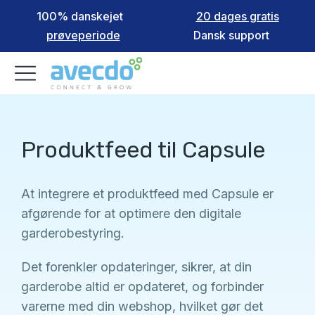
100% danskejet
20 dages gratis
prøveperiode
Dansk support
Produktfeed til Capsule
At integrere et produktfeed med Capsule er
afgørende for at optimere den digitale
garderobestyring.
Det forenkler opdateringer, sikrer, at din
garderobe altid er opdateret, og forbinder
varerne med din webshop, hvilket gør det