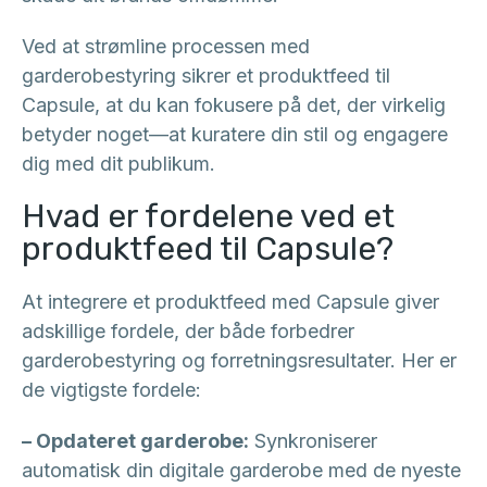
Ved at strømline processen med
garderobestyring sikrer et produktfeed til
Capsule, at du kan fokusere på det, der virkelig
betyder noget—at kuratere din stil og engagere
dig med dit publikum.
Hvad er fordelene ved et
produktfeed til Capsule?
At integrere et produktfeed med Capsule giver
adskillige fordele, der både forbedrer
garderobestyring og forretningsresultater. Her er
de vigtigste fordele:
– Opdateret garderobe:
Synkroniserer
automatisk din digitale garderobe med de nyeste