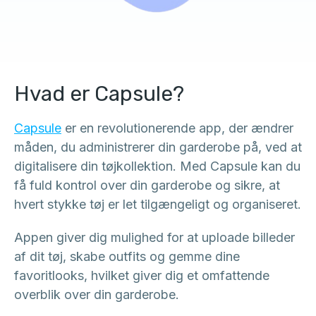
Hvad er Capsule?
Capsule
er en revolutionerende app, der ændrer
måden, du administrerer din garderobe på, ved at
digitalisere din tøjkollektion. Med Capsule kan du
få fuld kontrol over din garderobe og sikre, at
hvert stykke tøj er let tilgængeligt og organiseret.
Appen giver dig mulighed for at uploade billeder
af dit tøj, skabe outfits og gemme dine
favoritlooks, hvilket giver dig et omfattende
overblik over din garderobe.