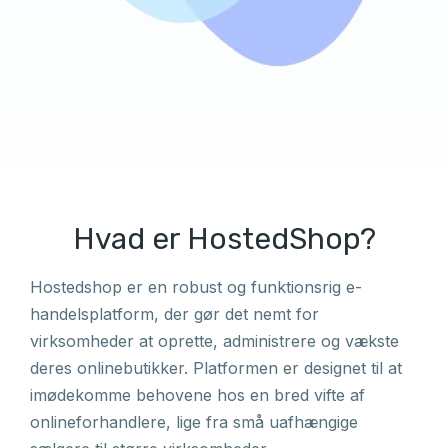
Hvad er HostedShop?
Hostedshop er en robust og funktionsrig e-
handelsplatform, der gør det nemt for
virksomheder at oprette, administrere og vækste
deres onlinebutikker. Platformen er designet til at
imødekomme behovene hos en bred vifte af
onlineforhandlere, lige fra små uafhængige