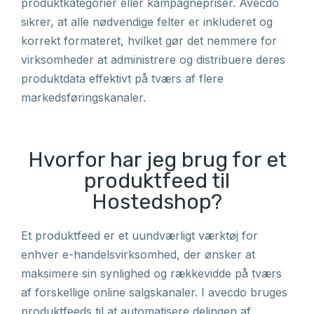
produktkategorier eller kampagnepriser. Avecdo
sikrer, at alle nødvendige felter er inkluderet og
korrekt formateret, hvilket gør det nemmere for
virksomheder at administrere og distribuere deres
produktdata effektivt på tværs af flere
markedsføringskanaler.
Hvorfor har jeg brug for et
produktfeed til
Hostedshop?
Et produktfeed er et uundværligt værktøj for
enhver e-handelsvirksomhed, der ønsker at
maksimere sin synlighed og rækkevidde på tværs
af forskellige online salgskanaler. I avecdo bruges
produktfeeds til at automatisere delingen af