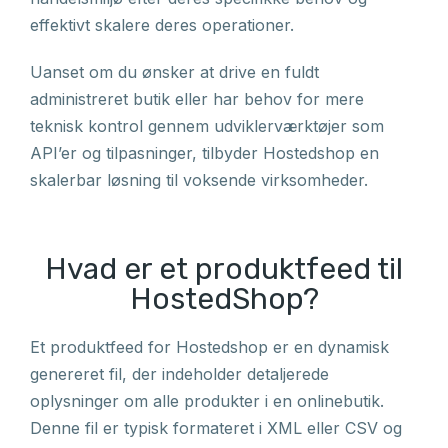
effektivt skalere deres operationer.
Uanset om du ønsker at drive en fuldt
administreret butik eller har behov for mere
teknisk kontrol gennem udviklerværktøjer som
API’er og tilpasninger, tilbyder Hostedshop en
skalerbar løsning til voksende virksomheder.
Hvad er et produktfeed til
HostedShop?
Et produktfeed for Hostedshop er en dynamisk
genereret fil, der indeholder detaljerede
oplysninger om alle produkter i en onlinebutik.
Denne fil er typisk formateret i XML eller CSV og