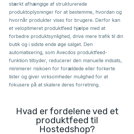
stærkt afhængige af strukturerede
produktoplysninger for at bestemme, hvordan og
hvornår produkter vises for brugere. Derfor kan
et veloptimeret produktfeed hjælpe med at
forbedre produktsynlighed, drive mere trafik til din
butik og i sidste ende øge salget. Den
automatisering, som Avecdos produktfeed-
funktion tilbyder, reducerer den manuelle indsats,
minimerer risikoen for forældede eller forkerte
lister og giver virksomheder mulighed for at
fokusere på at skalere deres forretning.
Hvad er fordelene ved et
produktfeed til
Hostedshop?