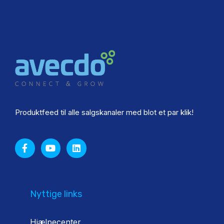
Produktfeed til alle salgskanaler med blot et par klik!
Nyttige links
Hjælpecenter