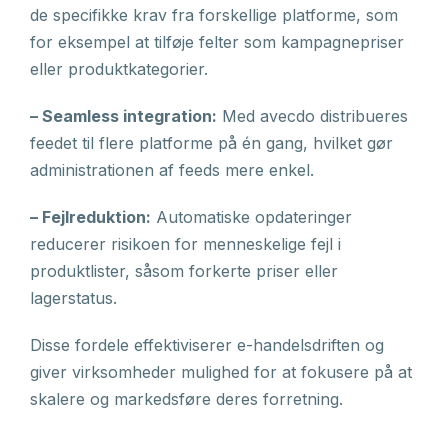
de specifikke krav fra forskellige platforme, som
for eksempel at tilføje felter som kampagnepriser
eller produktkategorier.
– Seamless integration:
Med avecdo distribueres
feedet til flere platforme på én gang, hvilket gør
administrationen af feeds mere enkel.
– Fejlreduktion:
Automatiske opdateringer
reducerer risikoen for menneskelige fejl i
produktlister, såsom forkerte priser eller
lagerstatus.
Disse fordele effektiviserer e-handelsdriften og
giver virksomheder mulighed for at fokusere på at
skalere og markedsføre deres forretning.