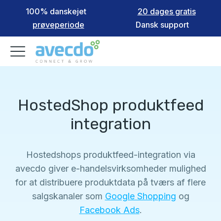
100% danskejet
20 dages gratis
prøveperiode
Dansk support
HostedShop produktfeed
integration
Hostedshops produktfeed-integration via
avecdo giver e-handelsvirksomheder mulighed
for at distribuere produktdata på tværs af flere
salgskanaler som
Google Shopping
og
Facebook Ads
.