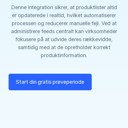
Denne integration sikrer, at produktlister altid
er opdaterede i realtid, hvilket automatiserer
processen og reducerer manuelle fejl. Ved at
administrere feeds centralt kan virksomheder
fokusere på at udvide deres rækkevidde,
samtidig med at de opretholder korrekt
produktinformation.
Start din gratis prøveperiode