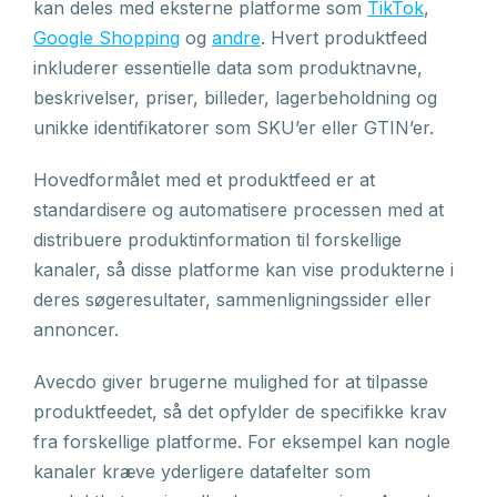
kan deles med eksterne platforme som
TikTok
,
Google Shopping
og
andre
. Hvert produktfeed
inkluderer essentielle data som produktnavne,
beskrivelser, priser, billeder, lagerbeholdning og
unikke identifikatorer som SKU’er eller GTIN’er.
Hovedformålet med et produktfeed er at
standardisere og automatisere processen med at
distribuere produktinformation til forskellige
kanaler, så disse platforme kan vise produkterne i
deres søgeresultater, sammenligningssider eller
annoncer.
Avecdo giver brugerne mulighed for at tilpasse
produktfeedet, så det opfylder de specifikke krav
fra forskellige platforme. For eksempel kan nogle
kanaler kræve yderligere datafelter som