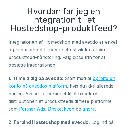
Hvordan får jeg en
integration til et
Hostedshop-produktfeed?
Integrationen af Hostedshop med avecdo er enkel
og kan markant forbedre effektiviteten af din
produktfeed-håndtering. Følg disse trin for at
opsætte integrationen:
1. Tilmeld dig på avecdo:
Start med at
oprette en
konto på avecdos platform
, hvis du ikke allerede
har en. Avecdo er designet til at håndtere
distributionen af produktfeeds til flere platforme
som
Partner-Ads
,
Ønskeskyen
og
andre
.
2. Forbind Hostedshop med avecdo:
Log ind på