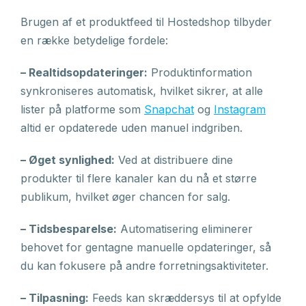
Brugen af et produktfeed til Hostedshop tilbyder
en række betydelige fordele:
– Realtidsopdateringer:
Produktinformation
synkroniseres automatisk, hvilket sikrer, at alle
lister på platforme som
Snapchat
og
Instagram
altid er opdaterede uden manuel indgriben.
– Øget synlighed:
Ved at distribuere dine
produkter til flere kanaler kan du nå et større
publikum, hvilket øger chancen for salg.
– Tidsbesparelse:
Automatisering eliminerer
behovet for gentagne manuelle opdateringer, så
du kan fokusere på andre forretningsaktiviteter.
– Tilpasning:
Feeds kan skræddersys til at opfylde