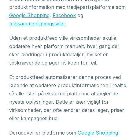
produktinformation med tredjepartsplatforme som
Google Shopping
,
Facebook
og
prissammenligningssider
.
Uden et produktfeed ville virksomheder skulle
opdatere hver platform manuelt, hver gang der
sker ændringer i produktdetaljer, hvilket er
tidskrævende og øger risikoen for fejl.
Et produktfeed automatiserer denne proces ved
løbende at opdatere produktinformationen i realtid,
så alle lister på eksterne platforme afspejler de
nyeste oplysninger. Dette er især vigtigt for
virksomheder, der ofte ændrer deres lager, priser
eller kampagnetilbud.
Derudover er platforme som
Google Shopping