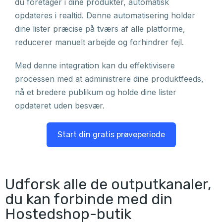
du foretager i dine produkter, automatisk
opdateres i realtid. Denne automatisering holder
dine lister præcise på tværs af alle platforme,
reducerer manuelt arbejde og forhindrer fejl.
Med denne integration kan du effektivisere
processen med at administrere dine produktfeeds,
nå et bredere publikum og holde dine lister
opdateret uden besvær.
Start din gratis prøveperiode
Udforsk alle de outputkanaler,
du kan forbinde med din
Hostedshop-butik