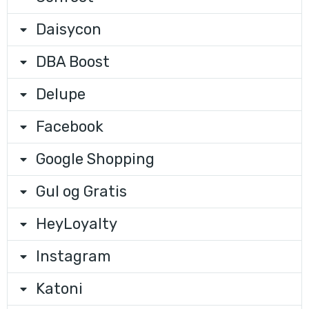
Daisycon
DBA Boost
Delupe
Facebook
Google Shopping
Gul og Gratis
HeyLoyalty
Instagram
Katoni